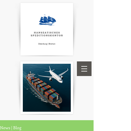
News | Blog