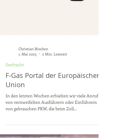
Christian Böschen
1. Mai 2025
2 Min. Lesezeit
Seefracht
F-Gas Portal der Europäischen
Union
In den letzten Wochen erhielten wir viele Anrufe
von verzweifelten Ausführern oder Einführern
von gebrauchen PKW, die beim Zoll...