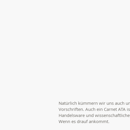
Natürlich kümmern wir uns auch u
Vorschriften. Auch ein Carnet ATA i
Handelsware und wissenschaftlichen
Wenn es drauf ankommt.