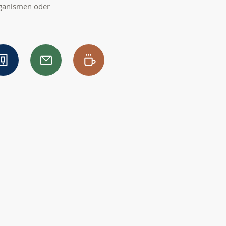
rganismen oder