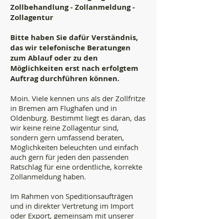
Zollbehandlung - Zollanmeldung -
Zollagentur
B
itte haben Sie dafür Verständnis,
das wir telefonische Beratungen
zum Ablauf oder zu den
Möglichkeiten erst nach erfolgtem
Auftrag durchführen können.
Moin. Viele kennen uns als der Zollfritze
in Bremen am Flughafen und in
Oldenburg. Bestimmt liegt es daran, das
wir keine reine Zollagentur sind,
sondern gern umfassend beraten,
Möglichkeiten beleuchten und einfach
auch gern für jeden den passenden
Ratschlag für eine ordentliche, korrekte
Zollanmeldung haben.
Im Rahmen von Speditionsaufträgen
und in direkter Vertretung im Import
oder Export, gemeinsam mit unserer