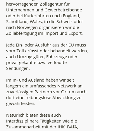
hervorragenden Zollagentur für
Unternehmen und Gewerbetreibende
oder bei Kurierfahrten nach England,
Schottland, Wales, in die Schweiz oder
nach Norwegen organisieren wir die
Zollabfertigung im Import und Export.
Jede Ein- oder Ausfuhr aus der EU muss
vom Zoll erfasst oder behandelt werden,
auch Umzugsgüter, Fahrzeuge oder
privat gekaufte bzw. verkaufte
Sendungen.
Im In- und Ausland haben wir seit
langem ein umfassendes Netzwerk an
zuverlässigen Partnern vor Ort um auch
dort eine reibungslose Abwicklung zu
gewährleisten.
Natürlich bieten diese auch
interdisziplinäre Tätigkeiten wie die
Zusammenarbeit mit der IHK, BAfA,