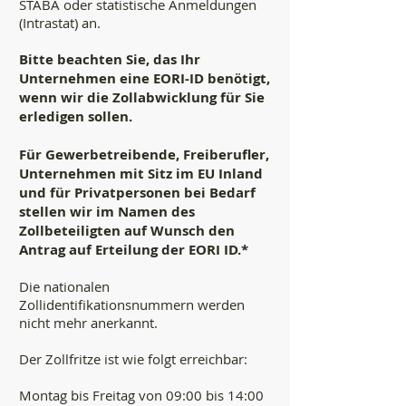
STABA oder statistische Anmeldungen
(Intrastat) an.
Bitte beachten Sie, das Ihr
Unternehmen eine EORI-ID benötigt,
wenn wir die Zollabwicklung für Sie
erledigen sollen.
Für Gewerbetreibende, Freiberufler,
Unternehmen mit Sitz im EU Inland
und für Privatpersonen bei Bedarf
stellen wir im Namen des
Zollbeteiligten auf Wunsch den
Antrag auf Erteilung der EORI ID.*
Die nationalen
Zollidentifikationsnummern werden
nicht mehr anerkannt.
Der Zollfritze ist wie folgt erreichbar:
Montag bis Freitag von 09:00 bis 14:00