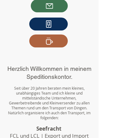
Herzlich Willkommen in meinem
Speditionskontor.
Seit über 20 Jahren beraten mein kleines,
unabhängiges Team und ich kleine und
mittelständische Unternehmen,
Gewerbetreibende und Kleinversender zu allen
Themen rund um den Transport von Dingen.
Natürlich organisiere ich auch den Transport, im
folgenden:
Seefracht
FCL und LCL | Export und Import