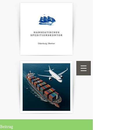
Beitrag