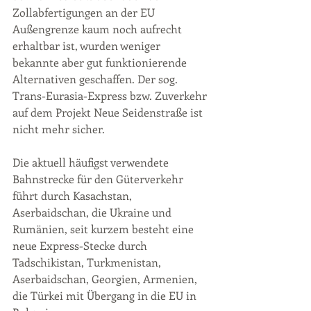
Zollabfertigungen an der EU 
Außengrenze kaum noch aufrecht 
erhaltbar ist, wurden weniger 
bekannte aber gut funktionierende 
Alternativen geschaffen. Der sog. 
Trans-Eurasia-Express bzw. Zuverkehr 
auf dem Projekt Neue Seidenstraße ist 
nicht mehr sicher. 
Die aktuell häufigst verwendete 
Bahnstrecke für den Güterverkehr 
führt durch Kasachstan, 
Aserbaidschan, die Ukraine und 
Rumänien, seit kurzem besteht eine 
neue Express-Stecke durch 
Tadschikistan, Turkmenistan, 
Aserbaidschan, Georgien, Armenien, 
die Türkei mit Übergang in die EU in 