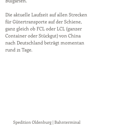
Bulgarien. 
Die aktuelle Laufzeit auf allen Strecken 
für Gütertransporte auf der Schiene, 
ganz gleich ob FCL oder LCL (ganzer 
Container oder Stückgut) von China 
nach Deutschland beträgt momentan 
rund 21 Tage.
Spedition Oldenburg | Bahnterminal