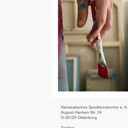
Hanseatisches Speditionskontor e. K
August-Hanken-Str. 24
D-26125 Oldenburg
Telefon: