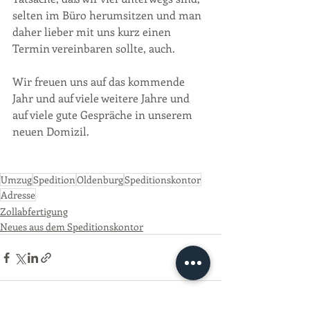
selten im Büro herumsitzen und man 
daher lieber mit uns kurz einen 
Termin vereinbaren sollte, auch. 
Wir freuen uns auf das kommende 
Jahr und auf viele weitere Jahre und 
auf viele gute Gespräche in unserem 
neuen Domizil. 
Umzug
Spedition
Oldenburg
Speditionskontor
Adresse
Zollabfertigung
Neues aus dem Speditionskontor