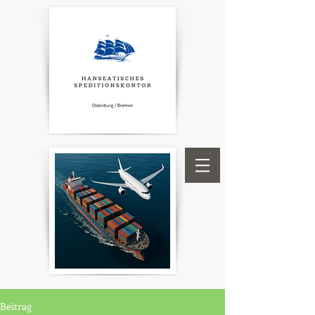
Beitrag