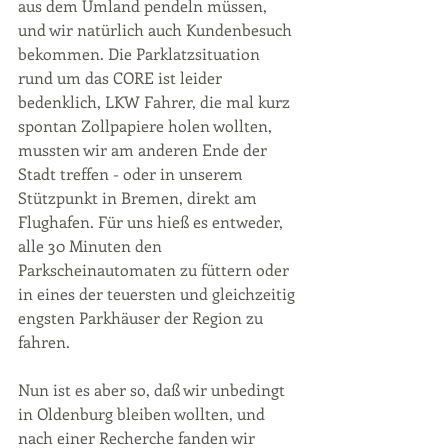
aus dem Umland pendeln müssen, 
und wir natürlich auch Kundenbesuch 
bekommen. Die Parklatzsituation 
rund um das CORE ist leider 
bedenklich, LKW Fahrer, die mal kurz 
spontan Zollpapiere holen wollten, 
mussten wir am anderen Ende der 
Stadt treffen - oder in unserem 
Stützpunkt in Bremen, direkt am 
Flughafen. Für uns hieß es entweder, 
alle 30 Minuten den 
Parkscheinautomaten zu füttern oder 
in eines der teuersten und gleichzeitig 
engsten Parkhäuser der Region zu 
fahren. 
Nun ist es aber so, daß wir unbedingt 
in Oldenburg bleiben wollten, und 
nach einer Recherche fanden wir 